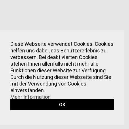
Diese Webseite verwendet Cookies. Cookies
helfen uns dabei, das Benutzererlebnis zu
verbessern. Bei deaktivierten Cookies
stehen Ihnen allenfalls nicht mehr alle
Funktionen dieser Website zur Verfügung.
Durch die Nutzung dieser Webseite sind Sie
mit der Verwendung von Cookies
einverstanden.
Mehr Information
OK