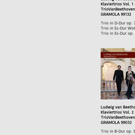
Klaviertrios Vol. 1
TrioVanBeethoven
GRAMOLA 99132
Trio in D-Dur op. 
Trio in Es-Dur Wo
Trio in Es-Dur op. 
Ludwig van Beeth
Klaviertrios Vol. 2
TrioVanBeethoven
GRAMOLA 99032
Trio in B-Dur op. 