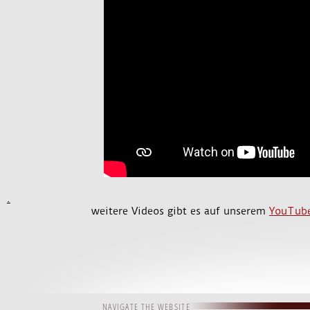
.
weitere Videos gibt es auf unserem
YouTube
NAVIGATE THE WEBSITE