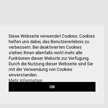
Diese Webseite verwendet Cookies. Cookies
helfen uns dabei, das Benutzererlebnis zu
verbessern. Bei deaktivierten Cookies
stehen Ihnen allenfalls nicht mehr alle
Funktionen dieser Website zur Verfügung.
Durch die Nutzung dieser Webseite sind Sie
mit der Verwendung von Cookies
einverstanden.
Mehr Information
OK