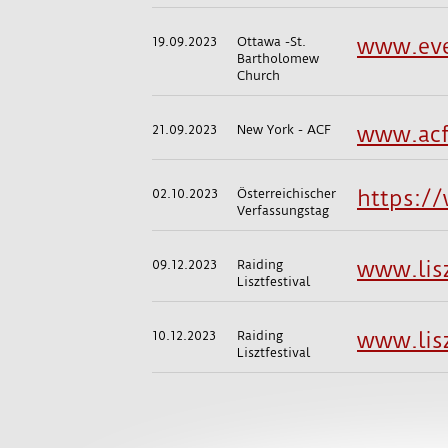
19.09.2023
Ottawa -St.
www.eve
Bartholomew
Church
21.09.2023
New York - ACF
www.acf
02.10.2023
Österreichischer
https:/
Verfassungstag
09.12.2023
Raiding
www.lis
Lisztfestival
10.12.2023
Raiding
www.lis
Lisztfestival